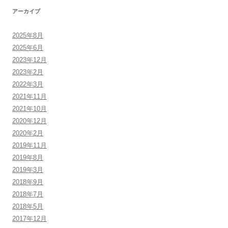
アーカイブ
2025年8月
2025年6月
2023年12月
2023年2月
2022年3月
2021年11月
2021年10月
2020年12月
2020年2月
2019年11月
2019年8月
2019年3月
2018年9月
2018年7月
2018年5月
2017年12月