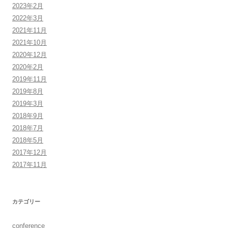
2023年2月
2022年3月
2021年11月
2021年10月
2020年12月
2020年2月
2019年11月
2019年8月
2019年3月
2018年9月
2018年7月
2018年5月
2017年12月
2017年11月
カテゴリー
conference