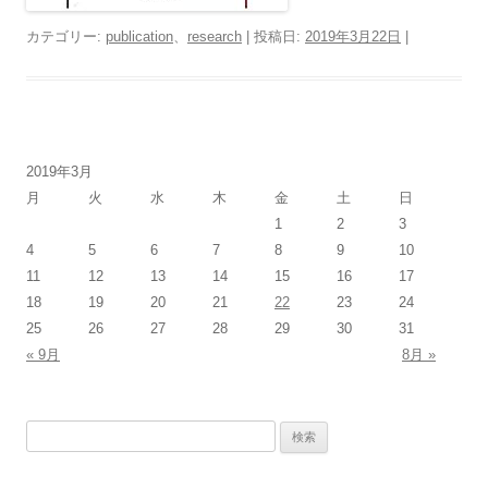
カテゴリー:
publication
、
research
| 投稿日:
2019年3月22日
|
2019年3月
月
火
水
木
金
土
日
1
2
3
4
5
6
7
8
9
10
11
12
13
14
15
16
17
18
19
20
21
22
23
24
25
26
27
28
29
30
31
« 9月
8月 »
検
索: