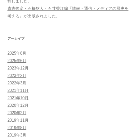
稿しました。
貴志俊彦・石橋悠人・石井香江編『情報・通信・メディアの歴史を
考える』が出版されました。
アーカイブ
2025年8月
2025年6月
2023年12月
2023年2月
2022年3月
2021年11月
2021年10月
2020年12月
2020年2月
2019年11月
2019年8月
2019年3月